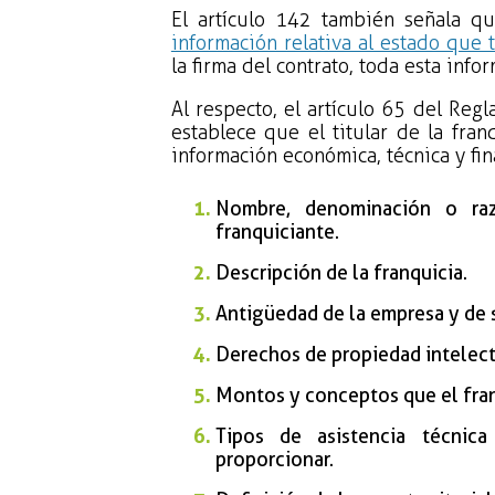
El artículo 142 también señala qu
información relativa al estado que 
la firma del contrato, toda esta info
Al respecto, el artículo 65 del Reg
establece que el titular de la fra
información económica, técnica y fin
Nombre, denominación o raz
franquiciante.
Descripción de la franquicia.
Antigüedad de la empresa y de s
Derechos de propiedad intelect
Montos y conceptos que el franq
Tipos de asistencia técnic
proporcionar.