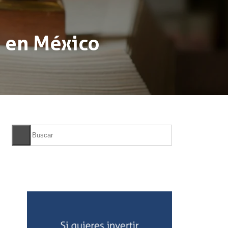
s en México