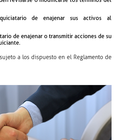
uiciatario de enajenar sus activos al
tario de enajenar o transmitir acciones de su
uiciante.
 sujeto a los dispuesto en el Reglamento de