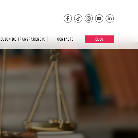
BUZON DE TRANSPARENCIA
CONTACTO
BLOG