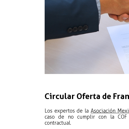
Circular Oferta de Fra
Los expertos de la
Asociación Mexi
caso de no cumplir con la COF s
contractual.