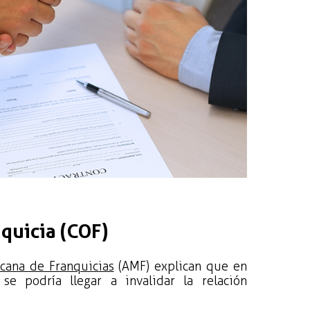
nquicia (COF)
cana de Franquicias
(AMF) explican que en
e podría llegar a invalidar la relación