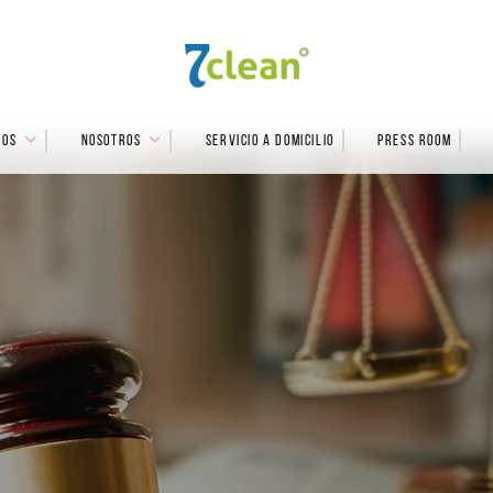
IOS
NOSOTROS
SERVICIO A DOMICILIO
PRESS ROOM