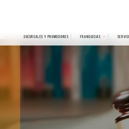
SUCURSALES Y PROMOCIONES
FRANQUICIAS
SERVIC