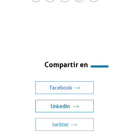
Compartir en