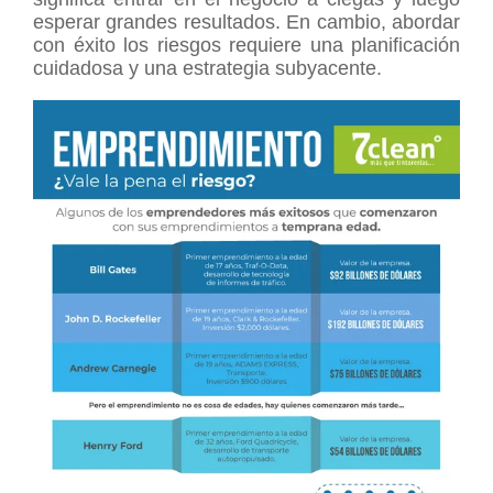
esperar grandes resultados. En cambio, abordar
con éxito los riesgos requiere una planificación
cuidadosa y una estrategia subyacente.