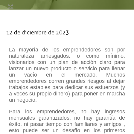
12 de diciembre de 2023
La mayoría de los emprendedores son por
naturaleza arriesgados, o como mínimo,
visionarios con un plan de acción claro para
lanzar un nuevo producto o servicio para llenar
un vacío en el mercado. Muchos
emprendedores corren grandes riesgos al dejar
trabajos estables para dedicar sus esfuerzos (y
a veces su propio dinero) para poner en marcha
un negocio.
Para los emprendedores, no hay ingresos
mensuales garantizados, no hay garantía de
éxito, ni pasar tiempo con familiares y amigos ,
esto puede ser un desafío en los primeros