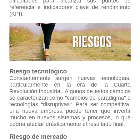
dificultades para alcanzar sus puntos de
referencia e indicadores clave de rendimiento
(KPI).
Riesgo tecnológico
Constantemente surgen nuevas tecnologías,
particularmente en la era de la Cuarta
Revolución Industrial. Algunos de estos cambios
se caracterizan como "cambios de paradigma" o
tecnologías "disruptivas". Para ser competitiva,
una nueva empresa puede
tener que invertir
mucho en nuevos sistemas y procesos, lo que
podría afectar drásticamente el resultado final.
Riesgo de mercado