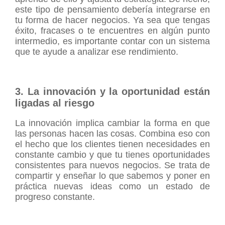
este tipo de pensamiento debería integrarse en
tu forma de hacer negocios. Ya sea que tengas
éxito, fracases o te encuentres en algún punto
intermedio, es importante contar con un sistema
que te ayude a analizar ese rendimiento.
3. La innovación y la oportunidad están
ligadas al riesgo
La innovación implica cambiar la forma en que
las personas hacen las cosas. Combina eso con
el hecho que los clientes tienen necesidades en
constante cambio y que tu tienes oportunidades
consistentes para nuevos negocios. Se trata de
compartir y enseñar lo que sabemos y poner en
práctica nuevas ideas como un estado de
progreso constante.