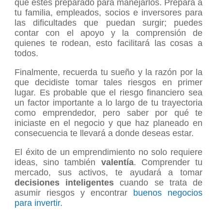
que estés preparado para manejarlos. Prepara a
tu familia, empleados, socios e inversores para
las dificultades que puedan surgir; puedes
contar con el apoyo y la comprensión de
quienes te rodean, esto facilitará las cosas a
todos.
Finalmente, recuerda tu sueño y la razón por la
que decidiste tomar tales riesgos en primer
lugar. Es probable que el riesgo financiero sea
un factor importante a lo largo de tu trayectoria
como emprendedor, pero saber por qué te
iniciaste en el negocio y que haz planeado en
consecuencia te llevará a donde deseas estar.
El éxito de un emprendimiento no solo requiere
ideas, sino también
valentía
. Comprender tu
mercado, sus activos, te ayudará a tomar
decisiones inteligentes
cuando se trata de
asumir riesgos y encontrar
buenos negocios
para invertir.