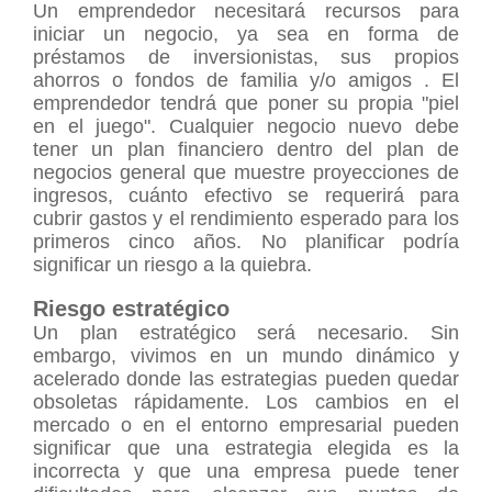
Un emprendedor necesitará recursos para
iniciar un negocio, ya sea en forma de
préstamos de inversionistas, sus propios
ahorros o fondos de familia y/o amigos . El
emprendedor tendrá que poner su propia "piel
en el juego". Cualquier negocio nuevo debe
tener un plan financiero dentro del plan de
negocios general que muestre proyecciones de
ingresos, cuánto efectivo se requerirá para
cubrir gastos y el rendimiento esperado para los
primeros cinco años. No planificar podría
significar un riesgo a la quiebra.
Riesgo estratégico
Un plan estratégico será necesario. Sin
embargo, vivimos en un mundo dinámico y
acelerado donde las estrategias pueden quedar
obsoletas rápidamente. Los cambios en el
mercado o en el entorno empresarial pueden
significar que una estrategia elegida es la
incorrecta y que una empresa puede tener