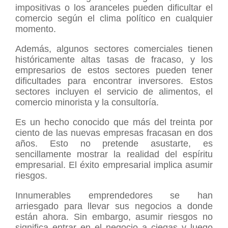
impositivas o los aranceles pueden dificultar el
comercio según el clima político en cualquier
momento.
Además, algunos sectores comerciales tienen
históricamente altas tasas de fracaso, y los
empresarios de estos sectores pueden tener
dificultades para encontrar inversores. Estos
sectores incluyen el servicio de alimentos, el
comercio minorista y la consultoría.
Es un hecho conocido que más del treinta por
ciento de las nuevas empresas fracasan en dos
años. Esto no pretende asustarte, es
sencillamente mostrar la realidad del espíritu
empresarial. El éxito empresarial implica asumir
riesgos.
Innumerables emprendedores se han
arriesgado para llevar sus negocios a donde
están ahora. Sin embargo, asumir riesgos no
significa entrar en el negocio a ciegas y luego