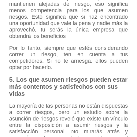
mantienen alejadas del riesgo, eso significa
menos competencia para los que asumen
riesgos. Esto significa que si haz encontrado
una oportunidad que vale la pena y nadie más la
aprovechó, tu serás la única empresa que
obtendrá los beneficios
Por lo tanto, siempre que estés considerando
correr un riesgo, ten en cuenta a tus
competidores. Si no te arriesga, ellos pueden
optar por hacerlo.
5. Los que asumen riesgos pueden estar
más contentos y satisfechos con sus
vidas
La mayoría de las personas no están dispuestas
a correr riesgos, pero un estudio sobre la
asunción de riesgos reveló que existe un vínculo
entre la disposición a asumir riesgos y la
satisfacción personal. No mirarás atrás y