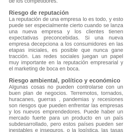
de los competidores.
Riesgo de reputación
La reputación de una empresa lo es todo, y esto
puede ser especialmente cierto cuando se lanza
una nueva empresa y los clientes tienen
expectativas preconcebidas. Si una nueva
empresa decepciona a los consumidores en las
etapas iniciales, es posible que nunca gane
tracción. Las redes sociales juegan un papel
muy importante en la reputación empresarial y
el marketing de boca en boca.
Riesgo ambiental, político y económico
Algunas cosas no pueden controlarse con un
buen plan de negocios. Terremotos, tornados,
huracanes, guerras , pandemias y recesiones
son riesgos que pueden enfrentar las empresas
y los nuevos emprendedores. Puede haber un
mercado fuerte para un producto en un país
subdesarrollado, pero estos países pueden ser
inestables e inseguros, o la logística, las tasas