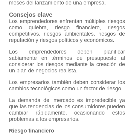
meses del lanzamiento de una empresa.
Consejos clave
Los emprendedores enfrentan múltiples riesgos
como quiebra, riesgo financiero, riesgos
competitivos, riesgos ambientales, riesgos de
reputación y riesgos políticos y económicos.
Los emprendedores deben planificar
sabiamente en términos de presupuesto al
considerar los riesgos mediante la creación de
un plan de negocios realista.
Los empresarios también deben considerar los
cambios tecnológicos como un factor de riesgo.
La demanda del mercado es impredecible ya
que las tendencias de los consumidores pueden
cambiar rápidamente, ocasionando estos
problemas a los empresarios.
Riesgo financiero