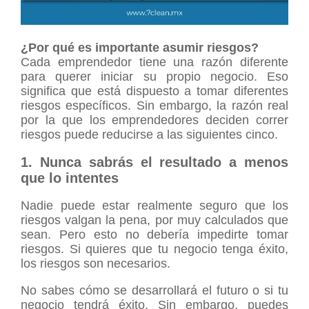
¿Por qué es importante asumir riesgos?
Cada emprendedor tiene una razón diferente
para querer iniciar su propio negocio. Eso
significa que está dispuesto a tomar diferentes
riesgos específicos. Sin embargo, la razón real
por la que los emprendedores deciden correr
riesgos puede reducirse a las siguientes cinco.
1. Nunca sabrás el resultado a menos
que lo intentes
Nadie puede estar realmente seguro que los
riesgos valgan la pena, por muy calculados que
sean. Pero esto no debería impedirte tomar
riesgos. Si quieres que tu negocio tenga éxito,
los riesgos son necesarios.
No sabes cómo se desarrollará el futuro o si tu
negocio tendrá éxito. Sin embargo, puedes