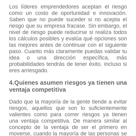
Los líderes emprendedores aceptan el riesgo
como un costo de oportunidad e innovación.
Saben que no puede suceder si no acepta el
riesgo que su empresa fracase. Sin embargo, el
nivel de riesgo puede reducirse si realiza todos
los cálculos posibles y evalúa qué opciones son
las mejores antes de continuar con el siguiente
paso. Cuanto más claramente puedas validar tu
idea o una dirección específica, más
probabilidades tendrás de tener éxito, incluso si
eres arriesgado.
4.Quienes asumen riesgos ya tienen una
ventaja competitiva
Dado que la mayoría de la gente tiende a evitar
riesgos, aquellos que son lo suficientemente
valientes como para correr riesgos ya tienen
una ventaja competitiva. De manera similar al
concepto de la ventaja de ser el primero en
moverse, cuando la mayoría de las personas se