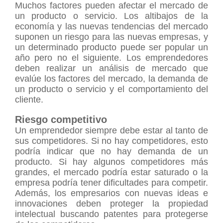
Muchos factores pueden afectar el mercado de
un producto o servicio. Los altibajos de la
economía y las nuevas tendencias del mercado
suponen un riesgo para las nuevas empresas, y
un determinado producto puede ser popular un
año pero no el siguiente. Los emprendedores
deben realizar un análisis de mercado que
evalúe los factores del mercado, la demanda de
un producto o servicio y el comportamiento del
cliente.
Riesgo competitivo
Un emprendedor siempre debe estar al tanto de
sus competidores. Si no hay competidores, esto
podría indicar que no hay demanda de un
producto. Si hay algunos competidores más
grandes, el mercado podría estar saturado o la
empresa podría tener dificultades para competir.
Además, los empresarios con nuevas ideas e
innovaciones deben proteger la propiedad
intelectual buscando patentes para protegerse