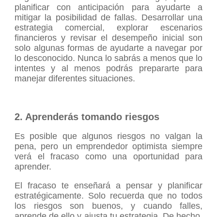
planificar con anticipación para ayudarte a
mitigar la posibilidad de fallas. Desarrollar una
estrategia comercial, explorar escenarios
financieros y revisar el desempeño inicial son
solo algunas formas de ayudarte a navegar por
lo desconocido. Nunca lo sabrás a menos que lo
intentes y al menos podrás prepararte para
manejar diferentes situaciones.
2. Aprenderás tomando riesgos
Es posible que algunos riesgos no valgan la
pena, pero un emprendedor optimista siempre
verá el fracaso como una oportunidad para
aprender.
El fracaso te enseñará a pensar y planificar
estratégicamente. Solo recuerda que no todos
los riesgos son buenos, y cuando falles,
aprende de ello y ajusta tu estrategia. De hecho,