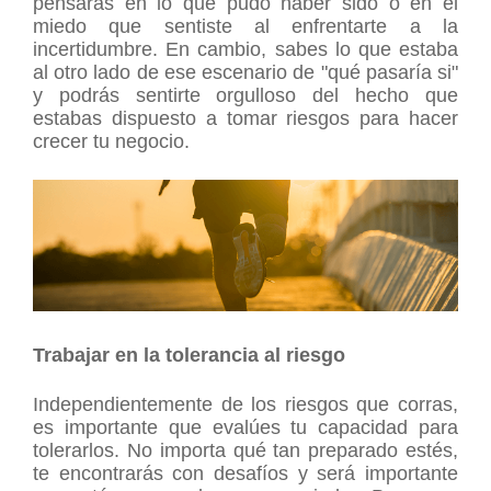
pensarás en lo que pudo haber sido o en el
miedo que sentiste al enfrentarte a la
incertidumbre. En cambio, sabes lo que estaba
al otro lado de ese escenario de "qué pasaría si"
y podrás sentirte orgulloso del hecho que
estabas dispuesto a tomar riesgos para hacer
crecer tu negocio.
Trabajar en la tolerancia al riesgo
Independientemente de los riesgos que corras,
es importante que evalúes tu capacidad para
tolerarlos. No importa qué tan preparado estés,
te encontrarás con desafíos y será importante