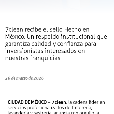
7clean recibe el sello Hecho en
México. Un respaldo institucional que
garantiza calidad y confianza para
inversionistas interesados en
nuestras franquicias
26 de marzo de 2026
CIUDAD DE MÉXICO
–
7clean
, la cadena líder en
servicios profesionalizados de tintorería,
lavandería y sastrería, anuncia con orgullo la