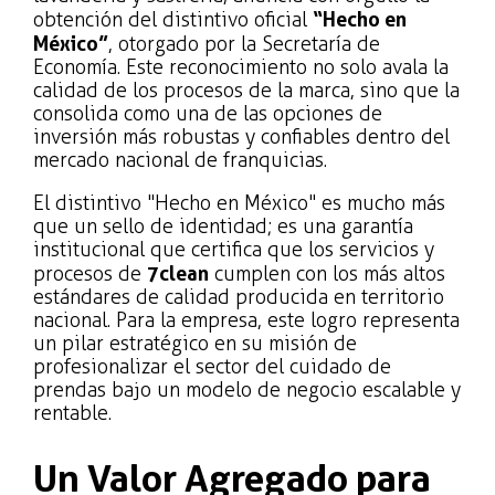
obtención del distintivo oficial
“Hecho en
México”
, otorgado por la Secretaría de
Economía. Este reconocimiento no solo avala la
calidad de los procesos de la marca, sino que la
consolida como una de las opciones de
inversión más robustas y confiables dentro del
mercado nacional de franquicias.
El distintivo "Hecho en México" es mucho más
que un sello de identidad; es una garantía
institucional que certifica que los servicios y
procesos de
7clean
cumplen con los más altos
estándares de calidad producida en territorio
nacional. Para la empresa, este logro representa
un pilar estratégico en su misión de
profesionalizar el sector del cuidado de
prendas bajo un modelo de negocio escalable y
rentable.
Un Valor Agregado para