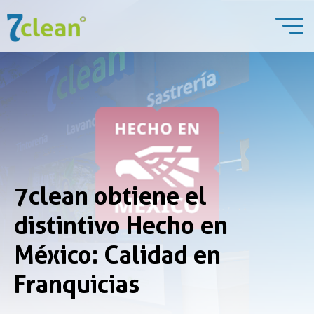
7clean obtiene el
distintivo Hecho en
México: Calidad en
Franquicias