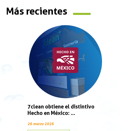
Más recientes
7clean obtiene el distintivo
Hecho en México: ...
26 marzo 2026