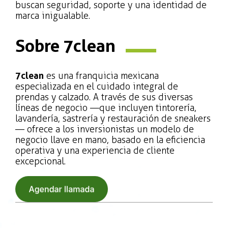
buscan seguridad, soporte y una identidad de
marca inigualable.
Sobre 7clean
7clean
es una franquicia mexicana
especializada en el cuidado integral de
prendas y calzado. A través de sus diversas
líneas de negocio —que incluyen tintorería,
lavandería, sastrería y restauración de sneakers
— ofrece a los inversionistas un modelo de
negocio llave en mano, basado en la eficiencia
operativa y una experiencia de cliente
excepcional.