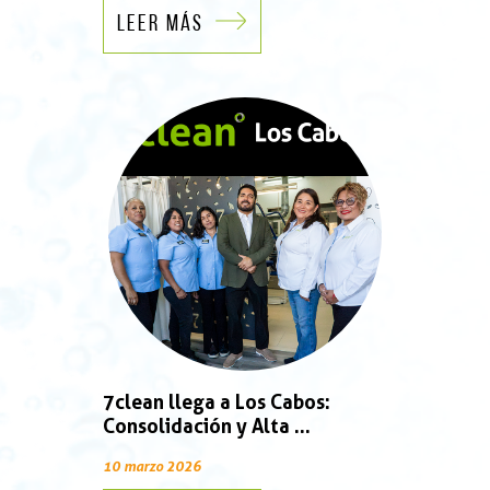
LEER MÁS
7clean llega a Los Cabos:
Consolidación y Alta ...
10 marzo 2026