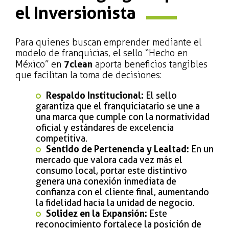
el Inversionista
Para quienes buscan emprender mediante el
modelo de franquicias, el sello “Hecho en
México” en
7clean
aporta beneficios tangibles
que facilitan la toma de decisiones:
Respaldo Institucional:
El sello
garantiza que el franquiciatario se une a
una marca que cumple con la normatividad
oficial y estándares de excelencia
competitiva.
Sentido de Pertenencia y Lealtad:
En un
mercado que valora cada vez más el
consumo local, portar este distintivo
genera una conexión inmediata de
confianza con el cliente final, aumentando
la fidelidad hacia la unidad de negocio.
Solidez en la Expansión:
Este
reconocimiento fortalece la posición de