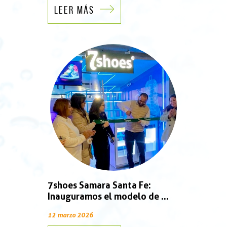
LEER MÁS
7shoes Samara Santa Fe:
Inauguramos el modelo de ...
12 marzo 2026