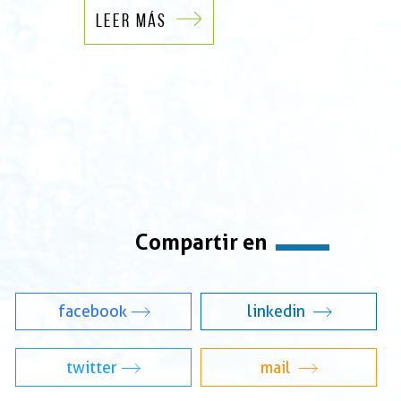
LEER MÁS
Compartir en