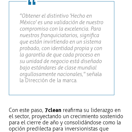
"Obtener el distintivo 'Hecho en
México' es una validación de nuestro
compromiso con la excelencia. Para
nuestros franquiciatarios, significa
que están invirtiendo en un sistema
probado, con identidad propia y con
la garantía de que cada proceso en
su unidad de negocio está diseñado
bajo estándares de clase mundial
orgullosamente nacionales,"
señala
la Dirección de la marca.
Con este paso,
7clean
reafirma su liderazgo en
el sector, proyectando un crecimiento sostenido
para el cierre de año y consolidándose como la
opción predilecta para inversionistas que