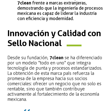
7clean
frente a marcas extranjeras,
demostrando que la ingeniería de procesos
mexicana es capaz de liderar la industria
con eficiencia y modernidad.
Innovación y Calidad con
Sello Nacional
Desde su fundación,
7clean
se ha diferenciado
por un modelo "todo en uno" que integra
tecnología de punta y procesos estandarizados.
La obtención de esta marca país refuerza la
promesa de la empresa hacia sus socios
comerciales: ofrecer un negocio que no solo es
rentable, sino que también contribuye
activamente al fortalecimiento de la economía
mexicana.