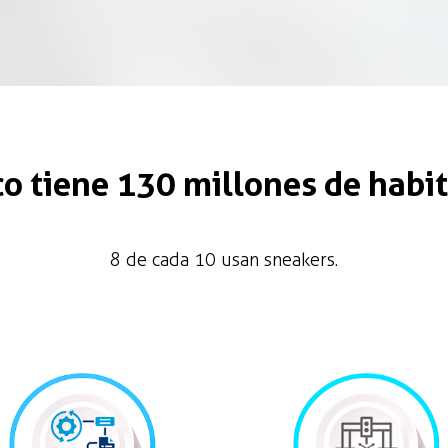
o tiene 130 millones de habi
8 de cada 10 usan sneakers.