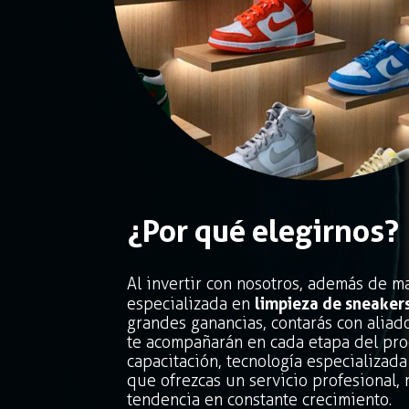
¿Por qué elegirnos ?
Al invertir con nosotros, además de m
especializada en
limpieza de sneaker
grandes ganancias, contarás con aliad
te acompañarán en cada etapa del pro
capacitación, tecnología especializa
que ofrezcas un servicio profesional,
tendencia en constante crecimiento.