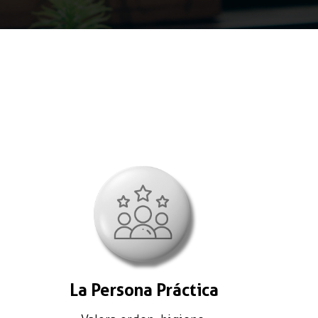
La Persona Práctica