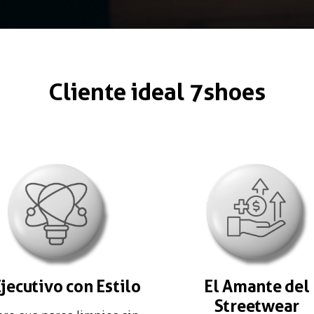
Cliente ideal 7shoes
Ejecutivo con Estilo
El Amante del
Streetwear