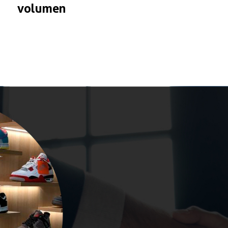
volumen