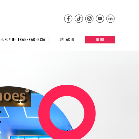
BUZON DE TRANSPARENCIA
CONTACTO
BLOG